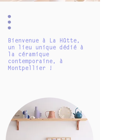
Bienvenue à La Hütte,
un lieu unique dédié à
la céramique
contemporaine, à
Montpellier !