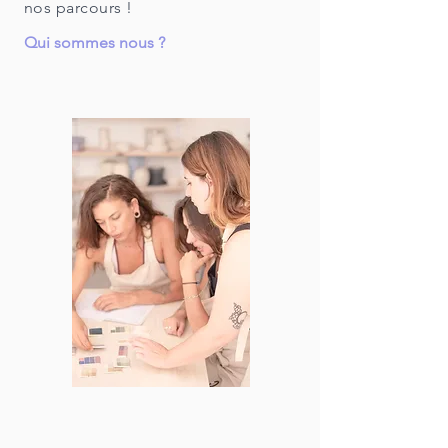
nos parcours !
Qui sommes nous ?