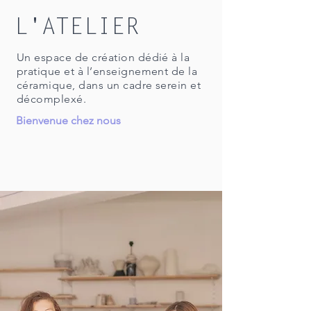
L'ATELIER
Un espace de création dédié à la
pratique et à l’enseignement de la
céramique, dans un cadre serein et
décomplexé.
Bienvenue chez nous