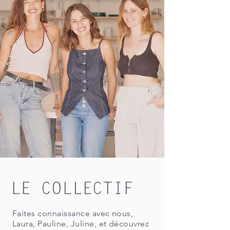
LE COLLECTIF
Faites connaissance avec nous,
Laura, Pauline, Juline, et découvrez