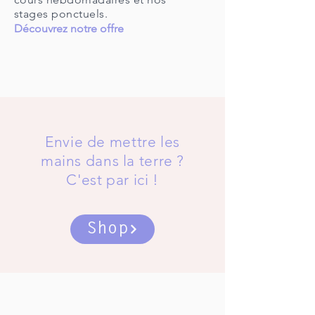
stages ponctuels.
Découvrez notre offre
Envie de mettre les
mains dans la terre ?
C'est par ici !
Shop