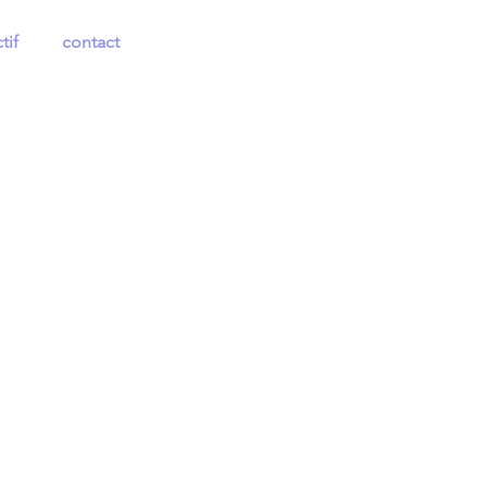
tif
contact