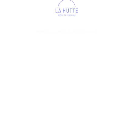
©2020 by Laura Philippon. All right reserved.