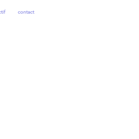
tif
contact